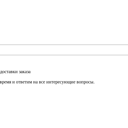
доставки заказа
 время и ответим на все интересующие вопросы.