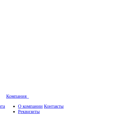
Компания
ата
О компании
Контакты
Реквизиты