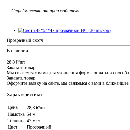
Стрейч-пленка от производителя
Прозрачный скотч
В наличии
28,8 ₽/шт
Заказать товар
Мы свяжемся с вами для уточнения формы оплаты и способа 
Заказать товар
Оформите заявку на сайте, мы свяжемся с вами в ближайшее
Характеристики
Цена
28,8 ₽/шт
Намотка
54 м
Толщина
47 мкм
Цвет
Прозрачный